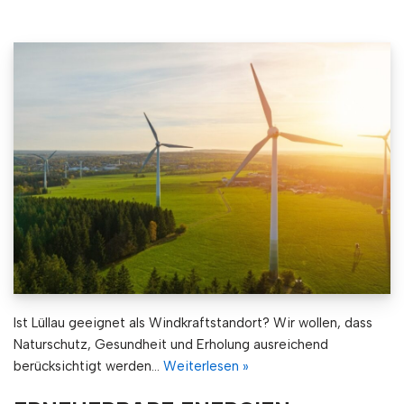
Ist Lüllau geeignet als Windkraftstandort? Wir wollen, dass
Naturschutz, Gesundheit und Erholung ausreichend
berücksichtigt werden…
Weiterlesen »