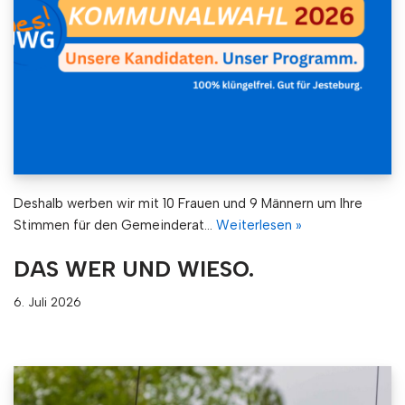
Deshalb werben wir mit 10 Frauen und 9 Männern um Ihre
Stimmen für den Gemeinderat…
Weiterlesen »
DAS WER UND WIESO.
6. Juli 2026