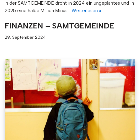
In der SAMTGEMEINDE droht in 2024 ein ungeplantes und in
2025 eine halbe Million Minus…
Weiterlesen »
FINANZEN – SAMTGEMEINDE
29. September 2024