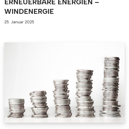
ERNEUERBARE ENERGIEN –
WINDENERGIE
25. Januar 2025