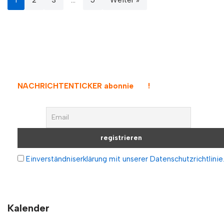
NACHRICHTENTICKER abonniere
!
Einverständniserklärung mit unserer Datenschutzrichtlinie
Kalender