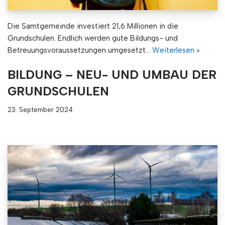
Die Samtgemeinde investiert 21,6 Millionen in die
Grundschulen. Endlich werden gute Bildungs- und
Betreuungsvoraussetzungen umgesetzt…
Weiterlesen »
BILDUNG – NEU- UND UMBAU DER
GRUNDSCHULEN
23. September 2024