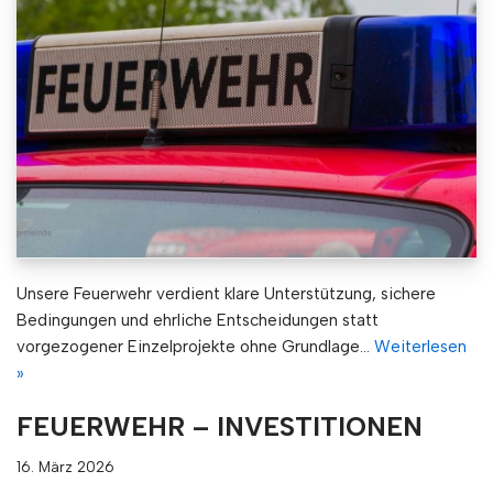
Unsere Feuerwehr verdient klare Unterstützung, sichere
Bedingungen und ehrliche Entscheidungen statt
vorgezogener Einzelprojekte ohne Grundlage…
Weiterlesen
»
FEUERWEHR – INVESTITIONEN
16. März 2026