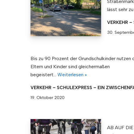
Straßenmark
lässt sehr z
VERKEHR –
30. Septemb
Bis zu 90 Prozent der Grundschulkinder nutzen
Eltern und Kinder sind gleichermaßen
begeistert…
Weiterlesen »
VERKEHR – SCHULEXPRESS – EIN ZWISCHENF
19. Oktober 2020
AB AUF DIE 