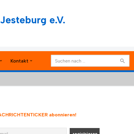
Jesteburg e.V.
Kontakt
ACHRICHTENTICKER abonnieren
!