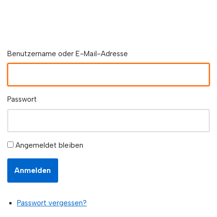
Benutzername oder E-Mail-Adresse
Passwort
Angemeldet bleiben
Anmelden
Passwort vergessen?