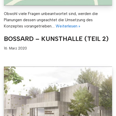
Obwohl viele Fragen unbeantwortet sind, werden die
Planungen dessen ungeachtet die Umsetzung des
Konzeptes vorangetrieben.…
Weiterlesen »
BOSSARD – KUNSTHALLE (TEIL 2)
16. März 2020