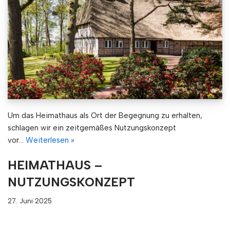
Um das Heimathaus als Ort der Begegnung zu erhalten,
schlagen wir ein zeitgemäßes Nutzungskonzept
vor…
Weiterlesen »
HEIMATHAUS –
NUTZUNGSKONZEPT
27. Juni 2025