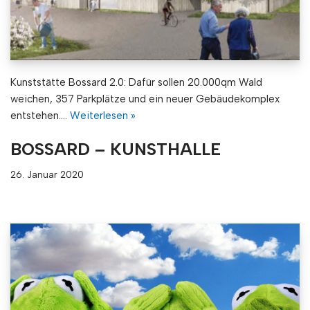
Kunststätte Bossard 2.0: Dafür sollen 20.000qm Wald
weichen, 357 Parkplätze und ein neuer Gebäudekomplex
entstehen.…
Weiterlesen »
BOSSARD – KUNSTHALLE
26. Januar 2020