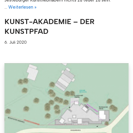
…
Weiterlesen »
KUNST-AKADEMIE – DER
KUNSTPFAD
6. Juli 2020