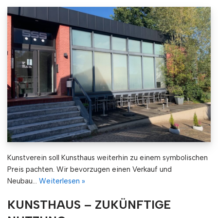
Kunstverein soll Kunsthaus weiterhin zu einem symbolischen
Preis pachten. Wir bevorzugen einen Verkauf und
Neubau…
Weiterlesen »
KUNSTHAUS – ZUKÜNFTIGE