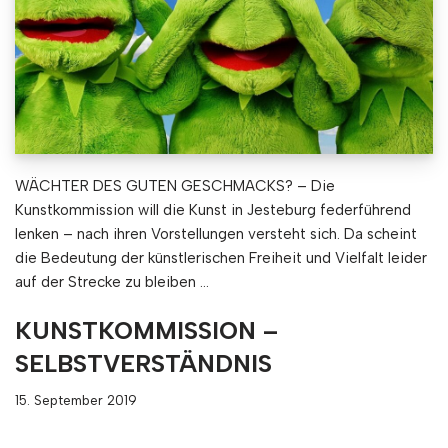
WÄCHTER DES GUTEN GESCHMACKS? – Die
Kunstkommission will die Kunst in Jesteburg federführend
lenken – nach ihren Vorstellungen versteht sich. Da scheint
die Bedeutung der künstlerischen Freiheit und Vielfalt leider
auf der Strecke zu bleiben …
KUNSTKOMMISSION –
SELBSTVERSTÄNDNIS
15. September 2019