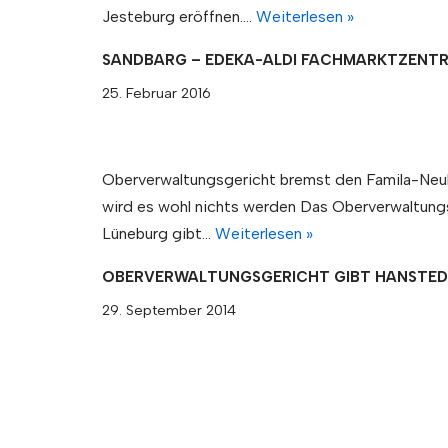
Jesteburg eröffnen.…
Weiterlesen »
SANDBARG – EDEKA-ALDI FACHMARKTZENT
25. Februar 2016
Oberverwaltungsgericht bremst den Famila-Neu
wird es wohl nichts werden Das Oberverwaltung
Lüneburg gibt…
Weiterlesen »
OBERVERWALTUNGSGERICHT GIBT HANSTED
29. September 2014