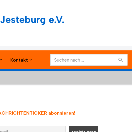
Jesteburg e.V.
Kontakt
ACHRICHTENTICKER abonnieren
!