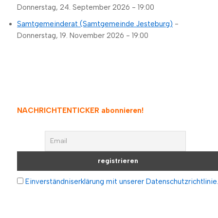
Donnerstag, 24. September 2026 - 19:00
Samtgemeinderat (Samtgemeinde Jesteburg)
-
Donnerstag, 19. November 2026 - 19:00
NACHRICHTENTICKER abonnieren
!
Einverständniserklärung mit unserer Datenschutzrichtlinie