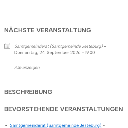
NÄCHSTE VERANSTALTUNG
Samtgemeinderat (Samtgemeinde Jesteburg)
-
Donnerstag, 24. September 2026 - 19:00
Alle anzeigen
BESCHREIBUNG
BEVORSTEHENDE VERANSTALTUNGEN
Samtgemeinderat (Samtgemeinde Jesteburg)
-