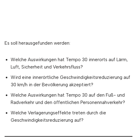
Es soll herausgefunden werden:
Welche Auswirkungen hat Tempo 30 innerorts auf Lärm,
Luft, Sicherheit und Verkehrsfluss?
Wird eine innerörtliche Geschwindigkeitsreduzierung auf
30 km/h in der Bevölkerung akzeptiert?
Welche Auswirkungen hat Tempo 30 auf den Fuß- und
Radverkehr und den öffentlichen Personennahverkehr?
Welche Verlagerungseffekte treten durch die
Geschwindigkeitsreduzierung auf?