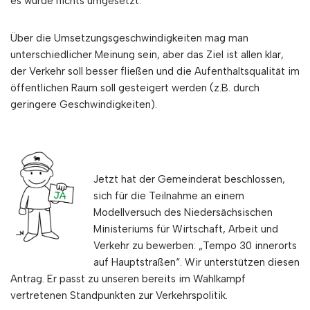
es würde nichts umgesetzt.
Über die Umsetzungsgeschwindigkeiten mag man
unterschiedlicher Meinung sein, aber das Ziel ist allen klar,
der Verkehr soll besser fließen und die Aufenthaltsqualität im
öffentlichen Raum soll gesteigert werden (z.B. durch
geringere Geschwindigkeiten).
Jetzt hat der Gemeinderat beschlossen,
sich für die Teilnahme an einem
Modellversuch des Niedersächsischen
Ministeriums für Wirtschaft, Arbeit und
Verkehr zu bewerben: „Tempo 30 innerorts
auf Hauptstraßen“. Wir unterstützen diesen
Antrag. Er passt zu unseren bereits im Wahlkampf
vertretenen Standpunkten zur Verkehrspolitik.