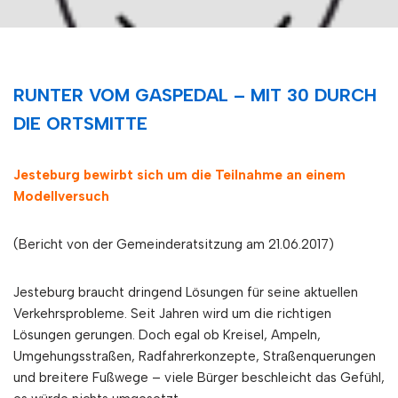
RUNTER VOM GASPEDAL – MIT 30 DURCH
DIE ORTSMITTE
Jesteburg bewirbt sich um die Teilnahme an einem
Modellversuch
(Bericht von der Gemeinderatsitzung am 21.06.2017)
Jesteburg braucht dringend Lösungen für seine aktuellen
Verkehrsprobleme. Seit Jahren wird um die richtigen
Lösungen gerungen. Doch egal ob Kreisel, Ampeln,
Umgehungsstraßen, Radfahrerkonzepte, Straßenquerungen
und breitere Fußwege – viele Bürger beschleicht das Gefühl,