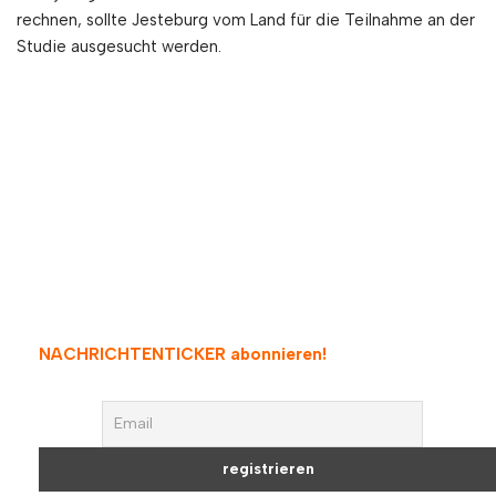
rechnen, sollte Jesteburg vom Land für die Teilnahme an der
Studie ausgesucht werden.
NACHRICHTENTICKER abonnieren
!