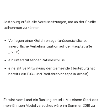
Jesteburg erfüllt alle Voraussetzungen, um an der Studie
teilnehmen zu können:
Vorliegen einer Gefahrenlage (unübersichtliche,
innerörtliche Verkehrssituation auf der Hauptstraße
„L213“)
ein unterstützender Ratsbeschluss
eine aktive Mitwirkung der Gemeinde (Jesteburg hat
bereits ein Fuß- und Radfahrerkonzept in Arbeit)
Es wird vom Land ein Ranking erstellt. Mit einem Start des
mehrjährigen Modellversuches wäre im Sommer 2018 zu