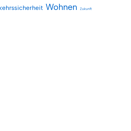
Wohnen
kehrssicherheit
Zukunft