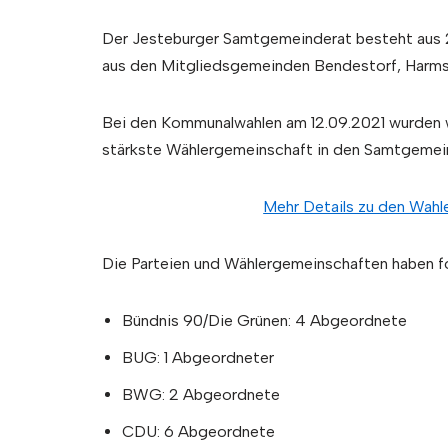
Der Jesteburger Samtgemeinderat besteht aus
aus den Mitgliedsgemeinden Bendestorf, Harms
Bei den Kommunalwahlen am 12.09.2021 wurden wi
stärkste Wählergemeinschaft in den Samtgemei
Mehr Details zu den Wahle
Die Parteien und Wählergemeinschaften haben 
Bündnis 90/Die Grünen: 4 Abgeordnete
BUG: 1 Abgeordneter
BWG: 2 Abgeordnete
CDU: 6 Abgeordnete