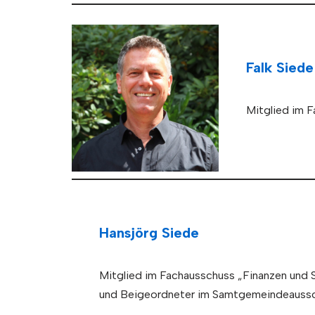
Falk Siede
Mitglied im F
Hansjörg Siede
Mitglied im Fachausschuss „Finanzen und 
und Beigeordneter im Samtgemeindeauss