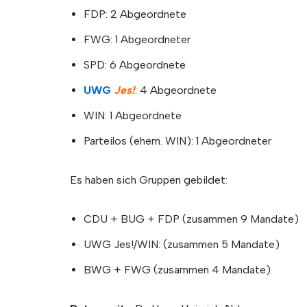
FDP: 2 Abgeordnete
FWG: 1 Abgeordneter
SPD: 6 Abgeordnete
UWG
Jes!
: 4 Abgeordnete
WIN: 1 Abgeordnete
Parteilos (ehem. WIN): 1 Abgeordneter
Es haben sich Gruppen gebildet:
CDU + BUG + FDP (zusammen 9 Mandate)
UWG Jes!/WIN: (zusammen 5 Mandate)
BWG + FWG (zusammen 4 Mandate)