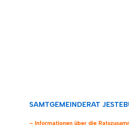
SAMTGEMEINDERAT JESTE
– Informationen über die Ratszusa