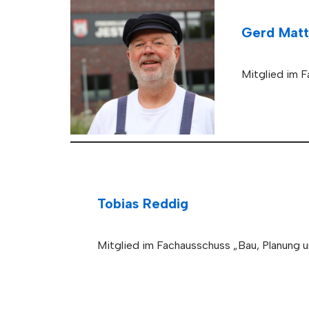
Gerd Matt
Mitglied im 
Tobias Reddig
Mitglied im Fachausschuss „Bau, Planung 