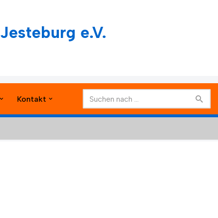
Jesteburg e.V.
Kontakt