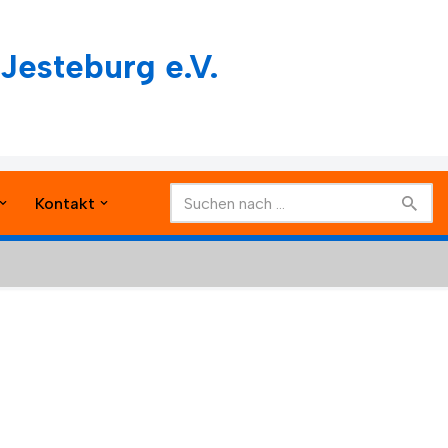
Jesteburg e.V.
Kontakt