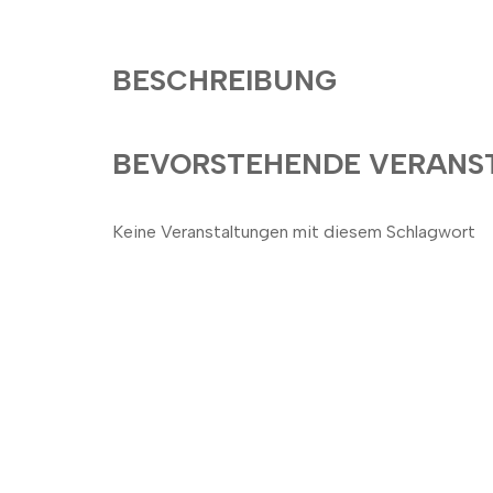
BESCHREIBUNG
BEVORSTEHENDE VERANS
Keine Veranstaltungen mit diesem Schlagwort