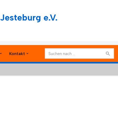
Jesteburg e.V.
Kontakt