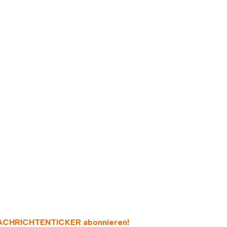
Sport
ACHRICHTENTICKER abonnieren
!