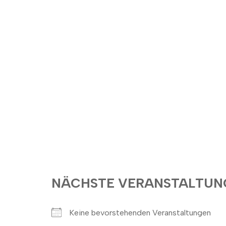
NÄCHSTE VERANSTALTUN
Keine bevorstehenden Veranstaltungen