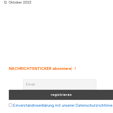
12. Oktober 2023
NACHRICHTENTICKER abonnieren
!
Einverständniserklärung mit unserer Datenschutzrichtlinie