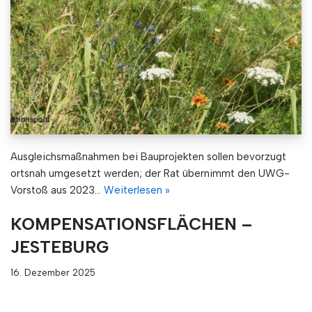
Ausgleichsmaßnahmen bei Bauprojekten sollen bevorzugt
ortsnah umgesetzt werden; der Rat übernimmt den UWG-
Vorstoß aus 2023…
Weiterlesen »
KOMPENSATIONSFLÄCHEN –
JESTEBURG
16. Dezember 2025