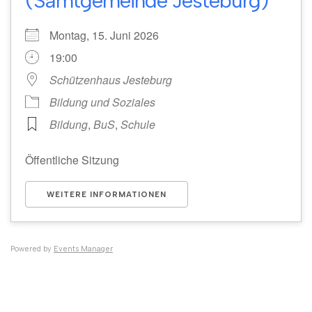
(Samtgemeinde Jesteburg)
Montag, 15. Juni 2026
19:00
Schützenhaus Jesteburg
Bildung und Soziales
Bildung
,
BuS
,
Schule
Öffentliche Sitzung
WEITERE INFORMATIONEN
Powered by
Events Manager