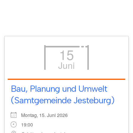
15
Juni
Bau, Planung und Umwelt
(Samtgemeinde Jesteburg)
Montag, 15. Juni 2026
19:00