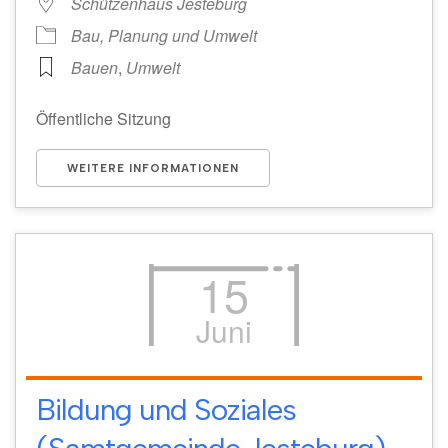
Schützenhaus Jesteburg
Bau, Planung und Umwelt
Bauen
,
Umwelt
Öffentliche Sitzung
WEITERE INFORMATIONEN
15
Juni
Bildung und Soziales