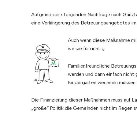
Aufgrund der steigenden Nachfrage nach Ganzt
eine Verlängerung des Betreuungsangebotes im 
Auch wenn diese Maßnahme mit 
wir sie für richtig.
Familienfreundliche Betreuungs
werden und dann einfach nicht 
Kindergarten wechseln müssen.
Die Finanzierung dieser Maßnahmen muss auf La
„große“ Politik die Gemeinden nicht im Regen s