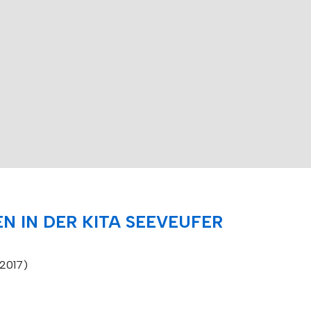
N IN DER KITA SEEVEUFER
.2017)