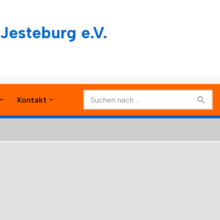
Jesteburg e.V.
Kontakt