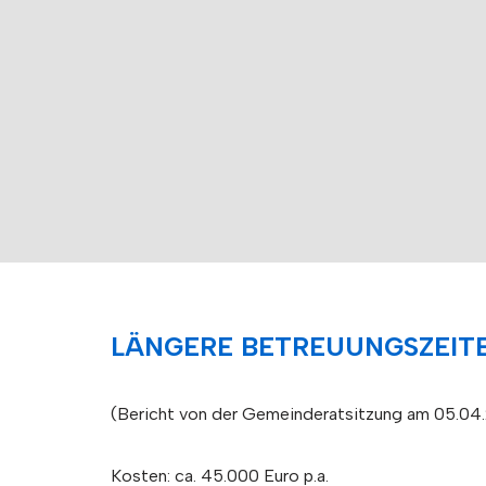
LÄNGERE BETREUUNGSZEITE
(Bericht von der Gemeinderatsitzung am 05.04
Kosten: ca. 45.000 Euro p.a.