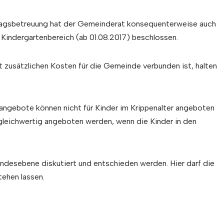
agsbetreuung hat der Gemeinderat konsequenterweise auch
Kindergartenbereich (ab 01.08.2017) beschlossen.
zusätzlichen Kosten für die Gemeinde verbunden ist, halten
angebote können nicht für Kinder im Krippenalter angeboten
gleichwertig angeboten werden, wenn die Kinder in den
ndesebene diskutiert und entschieden werden. Hier darf die
tehen lassen.