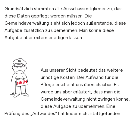
Grundsätzlich stimmten alle Ausschussmitglieder zu, dass
diese Daten gepflegt werden müssen. Die
Gemeindeverwaltung sieht sich jedoch außerstande, diese
Aufgabe zusätzlich zu übernehmen. Man könne diese
Aufgabe aber extern erledigen lassen.
Aus unserer Sicht bedeutet das weitere
unnötige Kosten. Der Aufwand für die
Pflege erscheint uns überschaubar. Es
wurde uns aber erläutert, dass man die
Gemeindeverwaltung nicht zwingen könne,
diese Aufgabe zu übernehmen. Eine
Prüfung des „Aufwandes“ hat leider nicht stattgefunden.