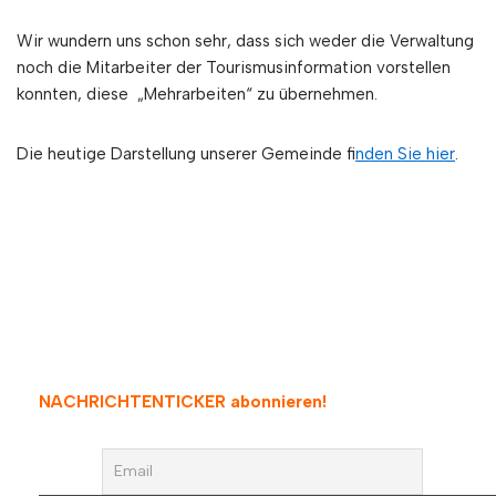
Wir wundern uns schon sehr, dass sich weder die Verwaltung
noch die Mitarbeiter der Tourismusinformation vorstellen
konnten, diese „Mehrarbeiten“ zu übernehmen.
Die heutige Darstellung unserer Gemeinde f
inden Sie hier
.
NACHRICHTENTICKER abonnieren
!