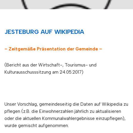
JESTEBURG AUF WIKIPEDIA
– Zeitgemäße Präsentation der Gemeinde –
(Bericht aus der Wirtschaft-, Tourismus- und
Kulturausschusssitzung am 24.05.2017)
Unser Vorschlag, gemeindeseitig die Daten auf Wikipedia zu
pflegen (z.B. die Einwohnerzahlen jährlich zu aktualisieren
oder die aktuellen Kommunalwahlergebnisse einzupflegen),
wurde gemischt aufgenommen.