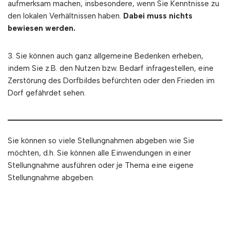
aufmerksam machen, insbesondere, wenn Sie Kenntnisse zu
den lokalen Verhältnissen haben.
Dabei muss nichts
bewiesen werden.
3. Sie können auch ganz allgemeine Bedenken erheben,
indem Sie z.B. den Nutzen bzw. Bedarf infragestellen, eine
Zerstörung des Dorfbildes befürchten oder den Frieden im
Dorf gefährdet sehen.
Sie können so viele Stellungnahmen abgeben wie Sie
möchten, d.h. Sie können alle Einwendungen in einer
Stellungnahme ausführen oder je Thema eine eigene
Stellungnahme abgeben.