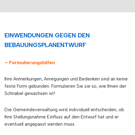
EINWENDUNGEN GEGEN DEN
BEBAUUNGSPLANENTWURF
– Formulierungshilfen
Ihre Anmerkungen, Anregungen und Bedenken sind an keine
feste Form gebunden. Formulieren Sie sie so, wie Ihnen der
Schnabel gewachsen ist!
Die Gemeindeverwaltung wird individuell entscheiden, ob
Ihre Stellungsnahme Einfluss auf den Entwurf hat und er
eventuell angepasst werden muss.