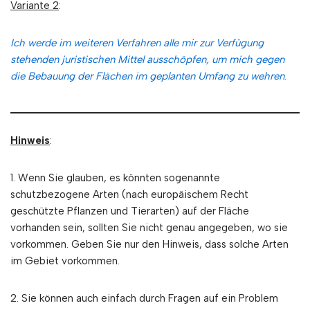
Variante 2
:
Ich werde im weiteren Verfahren alle mir zur Verfügung
stehenden juristischen Mittel ausschöpfen, um mich gegen
die Bebauung der Flächen im geplanten Umfang zu wehren
.
Hinweis
:
1. Wenn Sie glauben, es könnten sogenannte
schutzbezogene Arten (nach europäischem Recht
geschützte Pflanzen und Tierarten) auf der Fläche
vorhanden sein, sollten Sie nicht genau angegeben, wo sie
vorkommen. Geben Sie nur den Hinweis, dass solche Arten
im Gebiet vorkommen.
2. Sie können auch einfach durch Fragen auf ein Problem