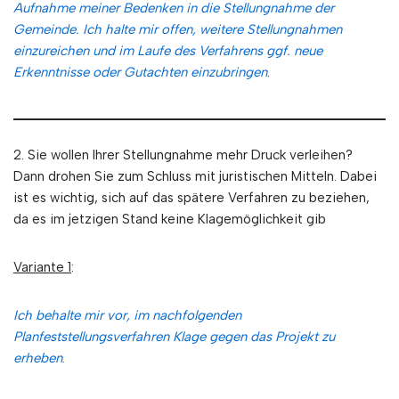
Aufnahme meiner Bedenken in die Stellungnahme der
Gemeinde. Ich halte mir offen, weitere Stellungnahmen
einzureichen und im Laufe des Verfahrens ggf. neue
Erkenntnisse oder Gutachten einzubringen
.
2. Sie wollen Ihrer Stellungnahme mehr Druck verleihen?
Dann drohen Sie zum Schluss mit juristischen Mitteln. Dabei
ist es wichtig, sich auf das spätere Verfahren zu beziehen,
da es im jetzigen Stand keine Klagemöglichkeit gib
Variante 1
:
Ich behalte mir vor, im nachfolgenden
Planfeststellungsverfahren Klage gegen das Projekt zu
erheben
.