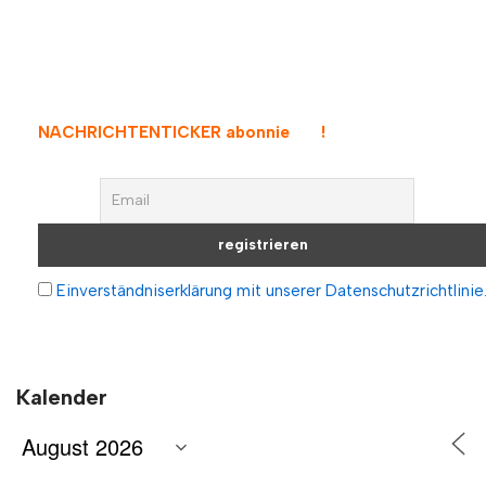
NACHRICHTENTICKER abonnieren
!
Einverständniserklärung mit unserer Datenschutzrichtlinie
Kalender