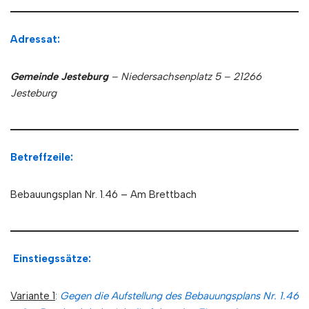
Adressat:
Gemeinde Jesteburg
– Niedersachsenplatz 5 – 21266
Jesteburg
Betreffzeile:
Bebauungsplan Nr. 1.46 – Am Brettbach
Einstiegssätze:
Variante 1
:
Gegen die Aufstellung des Bebauungsplans Nr. 1.46