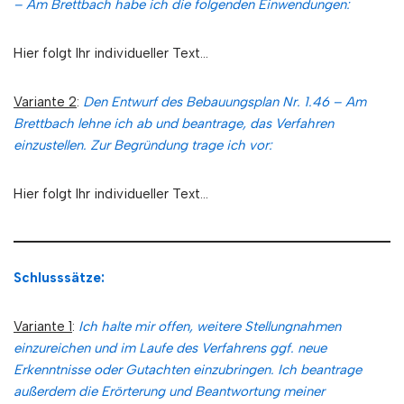
– Am Brettbach habe ich die folgenden Einwendungen:
Hier folgt Ihr individueller Text…
Variante 2
:
Den Entwurf des Bebauungsplan Nr. 1.46 – Am
Brettbach lehne ich ab und beantrage, das Verfahren
einzustellen. Zur Begründung trage ich vor:
Hier folgt Ihr individueller Text…
Schlusssätze:
Variante 1
:
Ich halte mir offen, weitere Stellungnahmen
einzureichen und im Laufe des Verfahrens ggf. neue
Erkenntnisse oder Gutachten einzubringen. Ich beantrage
außerdem die Erörterung und Beantwortung meiner