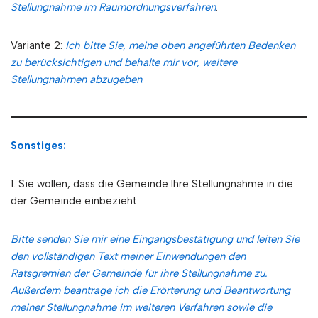
Stellungnahme im Raumordnungsverfahren
.
Variante 2
:
Ich bitte Sie, meine oben angeführten Bedenken
zu berücksichtigen und behalte mir vor, weitere
Stellungnahmen abzugeben
.
Sonstiges:
1. Sie wollen, dass die Gemeinde Ihre Stellungnahme in die
der Gemeinde einbezieht:
Bitte senden Sie mir eine Eingangsbestätigung und leiten Sie
den vollständigen Text meiner Einwendungen den
Ratsgremien der Gemeinde für ihre Stellungnahme zu.
Außerdem beantrage ich die Erörterung und Beantwortung
meiner Stellungnahme im weiteren Verfahren sowie die