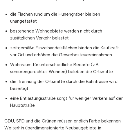
die Flächen rund um die Hünengräber bleiben
unangetastet
bestehende Wohngebiete werden nicht durch
zusätzlichen Verkehr belastet
zeitgemäße Einzelhandelsflächen binden die Kaufkraft
vor Ort und erhöhen die Gewerbesteuereinnahmen
Wohnraum für unterschiedliche Bedarfe (z.B.
seniorengerechtes Wohnen) beleben die Ortsmitte
die Trennung der Ortsmitte durch die Bahntrasse wird
beseitigt
eine Entlastungsstraße sorgt für weniger Verkehr auf der
Hauptstraße
CDU, SPD und die Grünen müssen endlich Farbe bekennen.
Weiterhin überdimensionierte Neubaugebiete in