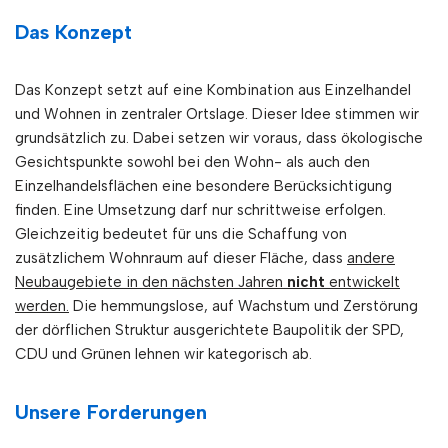
Das Konzept
Das Konzept setzt auf eine Kombination aus Einzelhandel
und Wohnen in zentraler Ortslage. Dieser Idee stimmen wir
grundsätzlich zu. Dabei setzen wir voraus, dass ökologische
Gesichtspunkte sowohl bei den Wohn- als auch den
Einzelhandelsflächen eine besondere Berücksichtigung
finden. Eine Umsetzung darf nur schrittweise erfolgen.
Gleichzeitig bedeutet für uns die Schaffung von
zusätzlichem Wohnraum auf dieser Fläche, dass
andere
Neubaugebiete in den nächsten Jahren
nicht
entwickelt
werden.
Die hemmungslose, auf Wachstum und Zerstörung
der dörflichen Struktur ausgerichtete Baupolitik der SPD,
CDU und Grünen lehnen wir kategorisch ab.
Unsere Forderungen