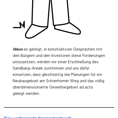
Wenn
es gelingt, in konstruktiven Gesprächen mit
den Bürgern und den Investoren diese Forderungen
umzusetzen, werden wir einer Erschließung des
Sandbarg-Areals zustimmen und uns dafür
einsetzen, dass gleichzeitig die Planungen für ein
Neubaugebiet am Schierhorner Weg und das völlig
überdimensionierte Gewerbegebiet ad acta
gelegt werden.