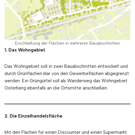
Erschließung der Flächen in mehreren Bauabschnitten
1. Das Wohngebiet
Das Wohngebiet soll in zwei Bauabschnitten entwickelt und
durch Grünflächen klar von den Gewerbeflächen abgegrenzt
werden. Ein Grüngürtel soll als Wanderweg das Wohngebiet
Osterberg ebenfalls an die Ortsmitte anschließen.
2. Die Einzelhandelsfläche
Mit den Flächen für einen Discounter und einen Supermarkt