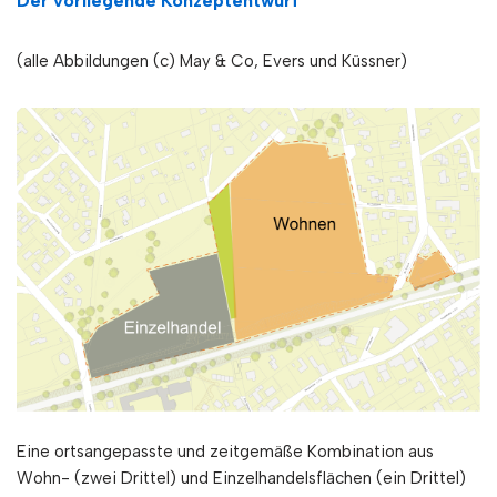
Der vorliegende Konzeptentwurf
(alle Abbildungen (c) May & Co, Evers und Küssner)
Eine ortsangepasste und zeitgemäße Kombination aus
Wohn- (zwei Drittel) und Einzelhandelsflächen (ein Drittel)