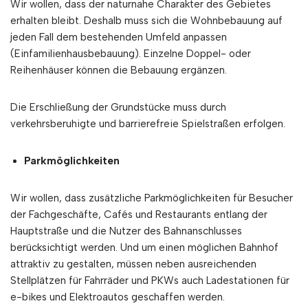
Wir wollen, dass der naturnahe Charakter des Gebietes
erhalten bleibt. Deshalb muss sich die Wohnbebauung auf
jeden Fall dem bestehenden Umfeld anpassen
(Einfamilienhausbebauung). Einzelne Doppel- oder
Reihenhäuser können die Bebauung ergänzen.
Die Erschließung der Grundstücke muss durch
verkehrsberuhigte und barrierefreie Spielstraßen erfolgen.
Parkmöglichkeiten
Wir wollen, dass zusätzliche Parkmöglichkeiten für Besucher
der Fachgeschäfte, Cafés und Restaurants entlang der
Hauptstraße und die Nutzer des Bahnanschlusses
berücksichtigt werden. Und um einen möglichen Bahnhof
attraktiv zu gestalten, müssen neben ausreichenden
Stellplätzen für Fahrräder und PKWs auch Ladestationen für
e-bikes und Elektroautos geschaffen werden.