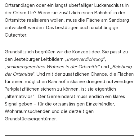
Ortsrandlagen oder ein längst überfälliger Lückenschluss in
der Ortsmitte? Wenn sie zusätzlich einen Bahnhof in der
Ortsmitte realisieren wollen, muss die Fläche am Sandbarg
entwickelt werden. Das bestätigen auch unabhängige
Gutachter.
Grundsätzlich begrüßen wir die Konzeptidee. Sie passt zu
den Jesteburger Leitbildern „
Innenverdichtung
“,
„
seniorengerechtes Wohnen in der Ortsmitte
“ und „
Belebung
der Ortsmitte
“. Und mit der zusätzlichen Chance, die Flächen
für einen möglichen Bahnhof inklusive dringend notwendiger
Parkplatzflächen sichern zu können, ist sie eigentlich
„alternativlos“ . Der Gemeinderat muss endlich ein klares
Signal geben – für die ortsansässigen Einzelhändler,
Wohnraumsuchenden und die derzeitigen
Grundstückseigentümer.