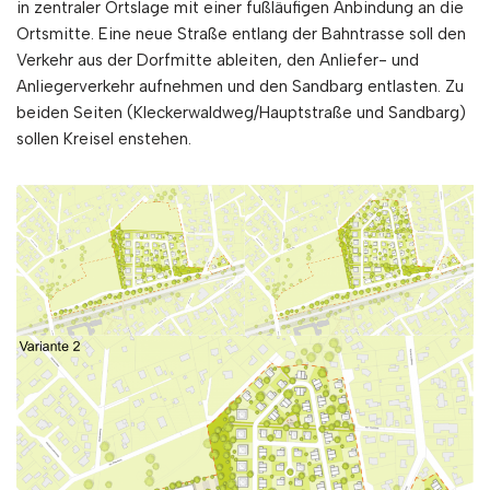
in zentraler Ortslage mit einer fußläufigen Anbindung an die
Ortsmitte. Eine neue Straße entlang der Bahntrasse soll den
Verkehr aus der Dorfmitte ableiten, den Anliefer- und
Anliegerverkehr aufnehmen und den Sandbarg entlasten. Zu
beiden Seiten (Kleckerwaldweg/Hauptstraße und Sandbarg)
sollen Kreisel enstehen.