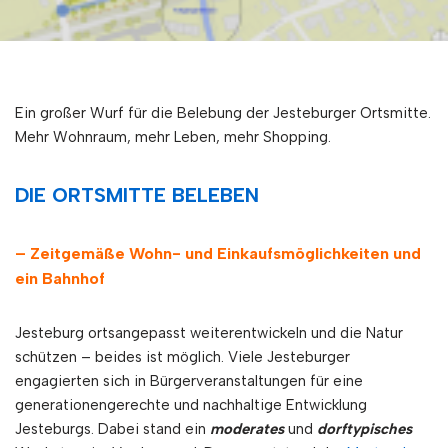
Ein großer Wurf für die Belebung der Jesteburger Ortsmitte.
Mehr Wohnraum, mehr Leben, mehr Shopping.
DIE ORTSMITTE BELEBEN
– Zeitgemäße Wohn- und Einkaufsmöglichkeiten und
ein Bahnhof
Jesteburg ortsangepasst weiterentwickeln und die Natur
schützen – beides ist möglich. Viele Jesteburger
engagierten sich in Bürgerveranstaltungen für eine
generationengerechte und nachhaltige Entwicklung
Jesteburgs. Dabei stand ein
moderates
und
dorftypisches