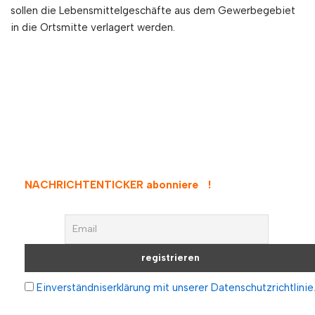
sollen die Lebensmittelgeschäfte aus dem Gewerbegebiet
in die Ortsmitte verlagert werden.
NACHRICHTENTICKER abonnieren
!
Einverständniserklärung mit unserer Datenschutzrichtlinie