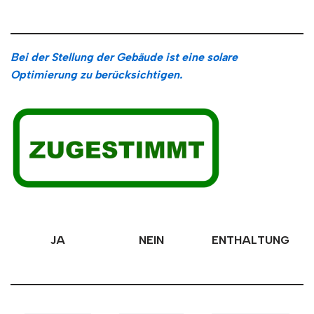
Bei der Stellung der Gebäude ist eine solare
Optimierung zu berücksichtigen.
JA
NEIN
ENTHALTUNG