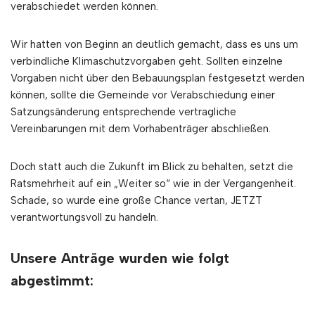
verabschiedet werden können.
Wir hatten von Beginn an deutlich gemacht, dass es uns um
verbindliche Klimaschutzvorgaben geht. Sollten einzelne
Vorgaben nicht über den Bebauungsplan festgesetzt werden
können, sollte die Gemeinde vor Verabschiedung einer
Satzungsänderung entsprechende vertragliche
Vereinbarungen mit dem Vorhabenträger abschließen.
Doch statt auch die Zukunft im Blick zu behalten, setzt die
Ratsmehrheit auf ein „Weiter so“ wie in der Vergangenheit.
Schade, so wurde eine große Chance vertan, JETZT
verantwortungsvoll zu handeln.
Unsere Anträge wurden wie folgt
abgestimmt: