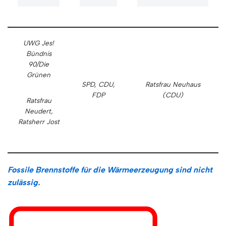
UWG Jes!
Bündnis
90/Die
Grünen
SPD, CDU,
Ratsfrau Neuhaus
FDP
(CDU)
Ratsfrau
Neudert,
Ratsherr Jost
Fossile Brennstoffe für die Wärmeerzeugung sind nicht
zulässig.