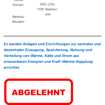
SPD, CDU,
Grünen,
FDP,
Ratsherr
Jost
Ratsfrau
Neudert
Es werden Anlagen und Einrichtungen zur zentralen und
dezentralen Erzeugung, Speicherung, Nutzung und
Verteilung von Wärme, Kälte und Strom aus
erneuerbaren Energien und Kraft-Wärme-Kopplung
errichtet.