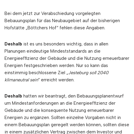
Bei dem jetzt zur Verabschiedung vorgelegten
Bebauungsplan für das Neubaugebiet auf der bisherigen
Hofstätte „Böttchers Hof“ fehlen diese Angaben.
Deshalb
ist es uns besonders wichtig, dass in allen
Planungen eindeutige Mindeststandards an die
Energieeffizienz der Gebäude und die Nutzung erneuerbarer
Energien festgeschrieben werden. Nur so kann das
einstimmig beschlossene Ziel „
Jesteburg soll 2040
klimaneutral sein
“ erreicht werden.
Deshalb
hatten wir beantragt, den Bebauungsplanentwurf
um Mindestanforderungen an die Energieeffizienz der
Gebäude und die konsequente Nutzung erneuerbarer
Energien zu ergänzen. Sollten einzelne Vorgaben nicht in
einem Bebauungsplan geregelt werden können, sollten diese
in einem zusätzlichen Vertrag zwischen dem Investor und