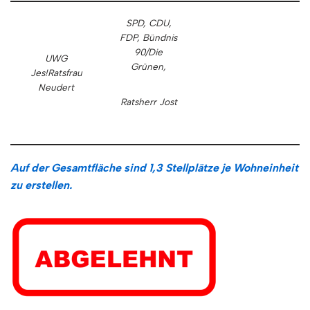
SPD, CDU,
FDP,
Bündnis
90/Die
UWG
Grünen,
Jes!
Ratsfrau
Neudert
Ratsherr Jost
Auf der Gesamtfläche sind 1,3 Stellplätze je Wohneinheit
zu erstellen.