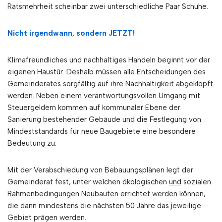
Ratsmehrheit scheinbar zwei unterschiedliche Paar Schuhe.
Nicht irgendwann, sondern JETZT!
Klimafreundliches und nachhaltiges Handeln beginnt vor der
eigenen Haustür. Deshalb müssen alle Entscheidungen des
Gemeinderates sorgfältig auf ihre Nachhaltigkeit abgeklopft
werden. Neben einem verantwortungsvollen Umgang mit
Steuergeldern kommen auf kommunaler Ebene der
Sanierung bestehender Gebäude und die Festlegung von
Mindeststandards für neue Baugebiete eine besondere
Bedeutung zu.
Mit der Verabschiedung von Bebauungsplänen legt der
Gemeinderat fest, unter welchen ökologischen
und
sozialen
Rahmenbedingungen Neubauten errichtet werden können,
die dann mindestens die nächsten 50 Jahre das jeweilige
Gebiet prägen werden.