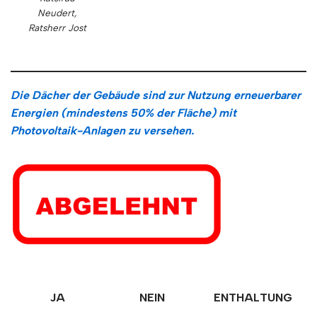
Neudert,
Ratsherr Jost
Die Dächer der Gebäude sind zur Nutzung erneuerbarer
Energien (mindestens 50% der Fläche) mit
Photovoltaik-Anlagen zu versehen.
JA
NEIN
ENTHALTUNG