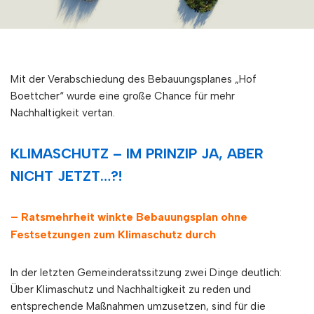
Mit der Verabschiedung des Bebauungsplanes „Hof
Boettcher“ wurde eine große Chance für mehr
Nachhaltigkeit vertan.
KLIMASCHUTZ – IM PRINZIP JA, ABER
NICHT JETZT…?!
– Ratsmehrheit winkte Bebauungsplan ohne
Festsetzungen zum Klimaschutz durch
In der letzten Gemeinderatssitzung zwei Dinge deutlich:
Über Klimaschutz und Nachhaltigkeit zu reden und
entsprechende Maßnahmen umzusetzen, sind für die