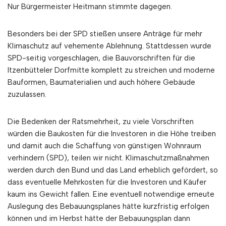
Nur Bürgermeister Heitmann stimmte dagegen.
Besonders bei der SPD stießen unsere Anträge für mehr
Klimaschutz auf vehemente Ablehnung. Stattdessen wurde
SPD-seitig vorgeschlagen, die Bauvorschriften für die
Itzenbütteler Dorfmitte komplett zu streichen und moderne
Bauformen, Baumaterialien und auch höhere Gebäude
zuzulassen.
Die Bedenken der Ratsmehrheit, zu viele Vorschriften
würden die Baukosten für die Investoren in die Höhe treiben
und damit auch die Schaffung von günstigen Wohnraum
verhindern (SPD), teilen wir nicht. Klimaschutzmaßnahmen
werden durch den Bund und das Land erheblich gefördert, so
dass eventuelle Mehrkosten für die Investoren und Käufer
kaum ins Gewicht fallen. Eine eventuell notwendige erneute
Auslegung des Bebauungsplanes hätte kurzfristig erfolgen
können und im Herbst hätte der Bebauungsplan dann