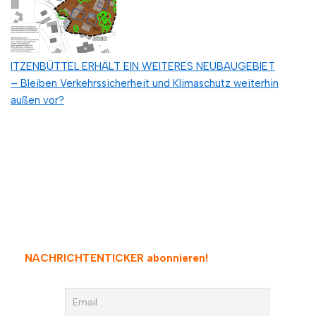
ITZENBÜTTEL ERHÄLT EIN WEITERES NEUBAUGEBIET
– Bleiben Verkehrssicherheit und Klimaschutz weiterhin
außen vor?
NACHRICHTENTICKER abonnieren
!