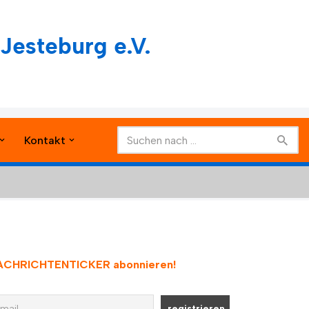
Jesteburg e.V.
Kontakt
ACHRICHTENTICKER abonnieren
!