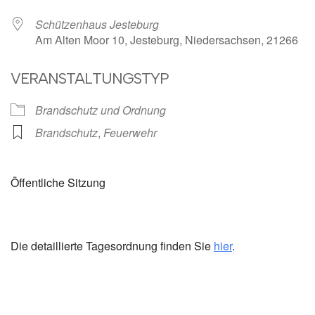
Schützenhaus Jesteburg
Am Alten Moor 10, Jesteburg, Niedersachsen, 21266
VERANSTALTUNGSTYP
Brandschutz und Ordnung
Brandschutz
,
Feuerwehr
Öffentliche Sitzung
Die detaillierte Tagesordnung finden Sie
hier
.