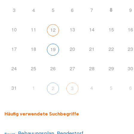
8
3
4
5
6
7
9
10
11
13
14
15
16
12
17
18
20
21
22
23
19
24
25
26
27
28
29
30
31
1
4
5
6
2
3
Häufig verwendete Suchbegriffe
Bebauungsplan
Bendestorf