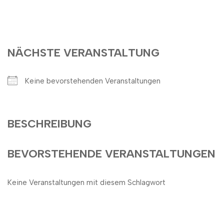
NÄCHSTE VERANSTALTUNG
Keine bevorstehenden Veranstaltungen
BESCHREIBUNG
BEVORSTEHENDE VERANSTALTUNGEN
Keine Veranstaltungen mit diesem Schlagwort