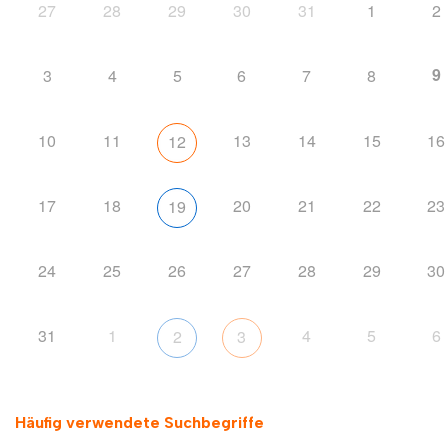
27
28
29
30
31
1
2
9
3
4
5
6
7
8
10
11
13
14
15
16
12
17
18
20
21
22
23
19
24
25
26
27
28
29
30
31
1
4
5
6
2
3
Häufig verwendete Suchbegriffe