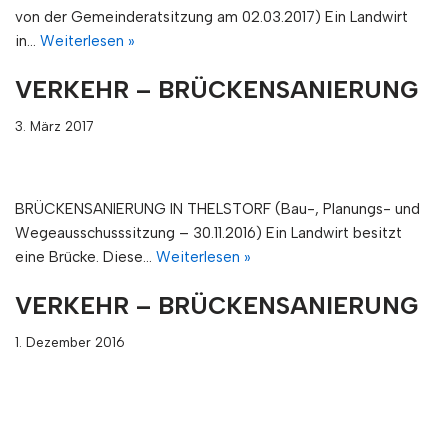
von der Gemeinderatsitzung am 02.03.2017) Ein Landwirt
in…
Weiterlesen »
VERKEHR – BRÜCKENSANIERUNG
3. März 2017
BRÜCKENSANIERUNG IN THELSTORF (Bau-, Planungs- und
Wegeausschusssitzung – 30.11.2016) Ein Landwirt besitzt
eine Brücke. Diese…
Weiterlesen »
VERKEHR – BRÜCKENSANIERUNG
1. Dezember 2016