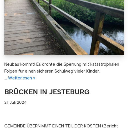
Neubau kommt! Es drohte die Sperrung mit katastrophalen
Folgen für einen sicheren Schulweg vieler Kinder.
…
Weiterlesen »
BRÜCKEN IN JESTEBURG
21. Juli 2024
GEMEINDE ÜBERNIMMT EINEN TEIL DER KOSTEN (Bericht