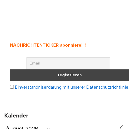
NACHRICHTENTICKER abonnieren
!
Einverständniserklärung mit unserer Datenschutzrichtlinie
Kalender