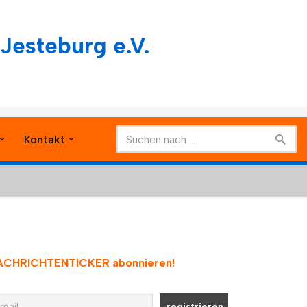
Jesteburg e.V.
Kontakt
ACHRICHTENTICKER abonnieren
!