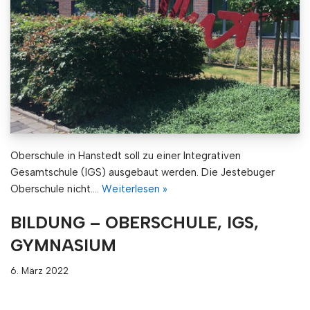
Oberschule in Hanstedt soll zu einer Integrativen
Gesamtschule (IGS) ausgebaut werden. Die Jestebuger
Oberschule nicht.…
Weiterlesen »
BILDUNG – OBERSCHULE, IGS,
GYMNASIUM
6. März 2022