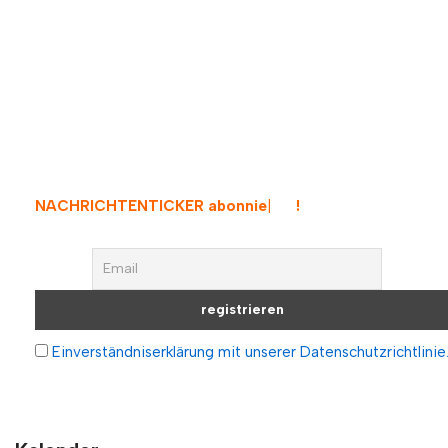
NACHRICHTENTICKER abonnieren
!
Einverständniserklärung mit unserer Datenschutzrichtlinie