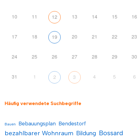
10
11
13
14
15
16
12
17
18
20
21
22
23
19
24
25
26
27
28
29
30
31
1
4
5
6
2
3
Häufig verwendete Suchbegriffe
Bebauungsplan
Bendestorf
Bauen
Bossard
bezahlbarer Wohnraum
Bildung